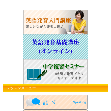
レッスンメニュー