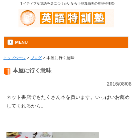
ネイティブな英語を身につけたいなら小池真由美の英語特訓塾
MENU
トップページ
>
ブログ
>
本屋に行く意味
本屋に行く意味
2016/08/08
ネット書店でもたくさん本を買います。いっぱいお薦め
してくれるから。