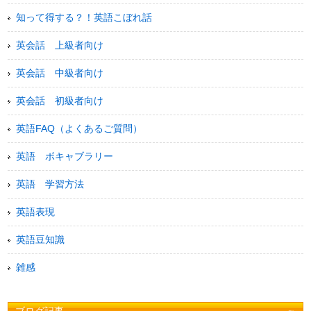
知って得する？！英語こぼれ話
英会話 上級者向け
英会話 中級者向け
英会話 初級者向け
英語FAQ（よくあるご質問）
英語 ボキャブラリー
英語 学習方法
英語表現
英語豆知識
雑感