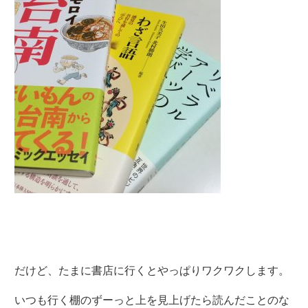
だけど、たまに書店に行くとやっぱりワクワクします。
いつも行く棚のずーっと上を見上げたら読んだことのな