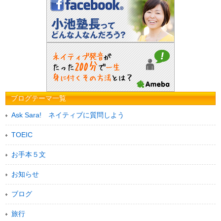
ブログテーマ一覧
Ask Sara! ネイティブに質問しよう
TOEIC
お手本５文
お知らせ
ブログ
旅行