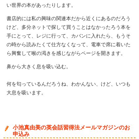
い世界の本があったりします。
書店的には私の興味の関連本だから近くにあるのだろう
けど、多分ネットで探して買うことはなかったろう本を
手にとって、レジに行って、カバンに入れたら、もうそ
の時から読みたくて仕方なくなって、電車で席に着いた
ら興奮して喉の渇きを感じながらページを開きます。
鼻から大きく息を吸い込む。
何を匂っているんだろうね、わかんない、けど、いつも
大息を吸います。
小池真由美の英会話習得法メールマガジンのお
申込み