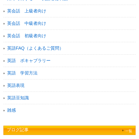
英会話 上級者向け
英会話 中級者向け
英会話 初級者向け
英語FAQ（よくあるご質問）
英語 ボキャブラリー
英語 学習方法
英語表現
英語豆知識
雑感
ブログ記事
一覧