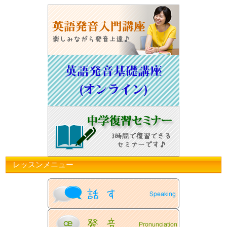
レッスンメニュー