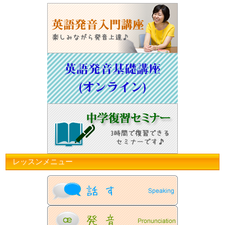
レッスンメニュー