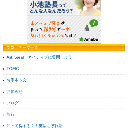
ブログテーマ一覧
Ask Sara! ネイティブに質問しよう
TOEIC
お手本５文
お知らせ
ブログ
旅行
知って得する？！英語こぼれ話