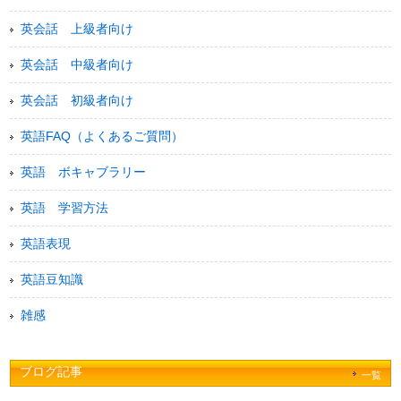
英会話 上級者向け
英会話 中級者向け
英会話 初級者向け
英語FAQ（よくあるご質問）
英語 ボキャブラリー
英語 学習方法
英語表現
英語豆知識
雑感
ブログ記事
一覧